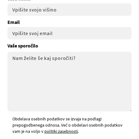
Email
Vaše sporočilo
Obdelava osebnih podatkov se izvaja na podlagi
prepogodbenega odnosa. Več o obdelavi osebnih podatkov
vam je na voljo v
politiki zasebnosti
.