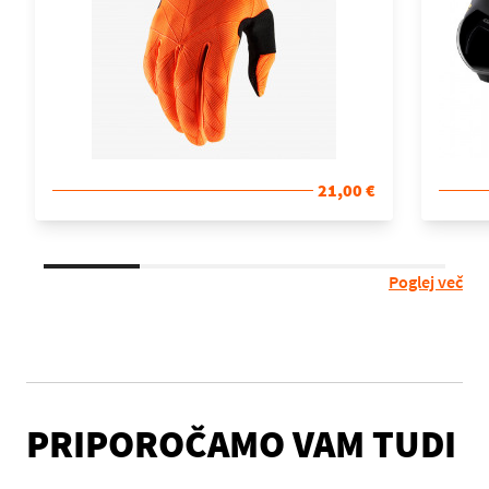
21,00 €
Poglej več
PRIPOROČAMO VAM TUDI