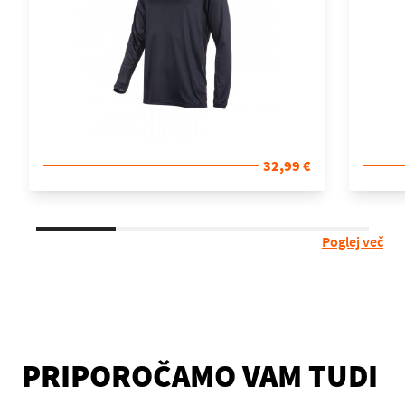
32,99 €
Poglej več
PRIPOROČAMO VAM TUDI