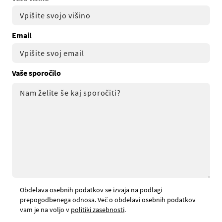
Email
Vaše sporočilo
Obdelava osebnih podatkov se izvaja na podlagi
prepogodbenega odnosa. Več o obdelavi osebnih podatkov
vam je na voljo v
politiki zasebnosti
.