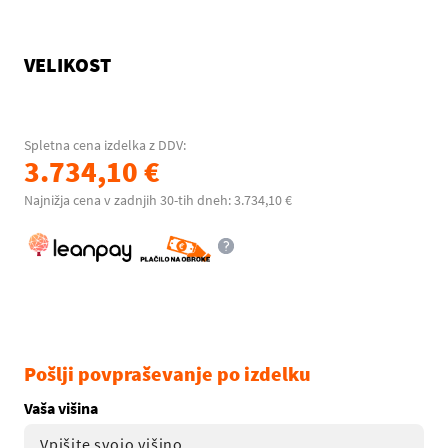
VELIKOST
Spletna cena izdelka z DDV:
3.734,10 €
Najnižja cena v zadnjih 30-tih dneh: 3.734,10 €
Pošlji povpraševanje po izdelku
Vaša višina