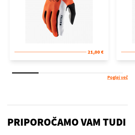
21,00 €
Poglej več
PRIPOROČAMO VAM TUDI