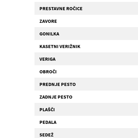
PRESTAVNE ROČICE
ZAVORE
GONILKA
KASETNI VERIŽNIK
VERIGA
OBROČI
PREDNJE PESTO
ZADNJE PESTO
PLAŠČI
PEDALA
SEDEŽ