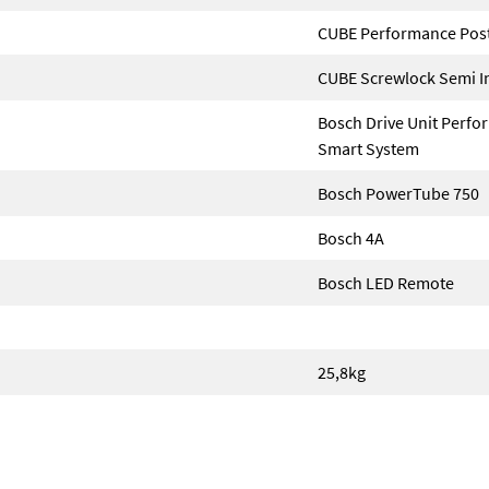
CUBE Performance Pos
CUBE Screwlock Semi I
Bosch Drive Unit Perfo
Smart System
Bosch PowerTube 750
Bosch 4A
Bosch LED Remote
25,8kg