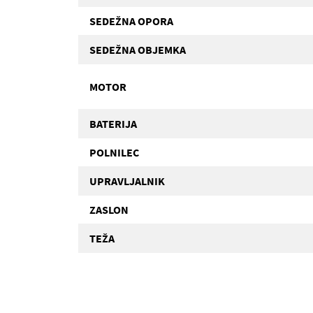
SEDEŽNA OPORA
SEDEŽNA OBJEMKA
MOTOR
BATERIJA
POLNILEC
UPRAVLJALNIK
ZASLON
TEŽA