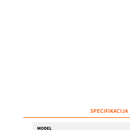
SPECIFIKACIJA
MODEL