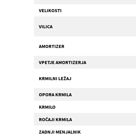
VELIKOSTI
VILICA
AMORTIZER
VPETJE AMORTIZERJA
KRMILNI LEŽAJ
OPORA KRMILA
KRMILO
ROČAJI KRMILA
ZADNJI MENJALNIK