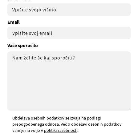
Email
Vaše sporočilo
Obdelava osebnih podatkov se izvaja na podlagi
prepogodbenega odnosa. Več o obdelavi osebnih podatkov
vam je na voljo v
politiki zasebnosti
.