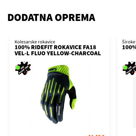
DODATNA OPREMA
Kolesarske rokavice
Široke
100% RIDEFIT ROKAVICE FA18
100%
VEL-L FLUO YELLOW-CHARCOAL