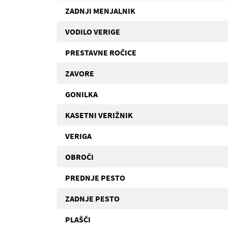
ZADNJI MENJALNIK
VODILO VERIGE
PRESTAVNE ROČICE
ZAVORE
GONILKA
KASETNI VERIŽNIK
VERIGA
OBROČI
PREDNJE PESTO
ZADNJE PESTO
PLAŠČI