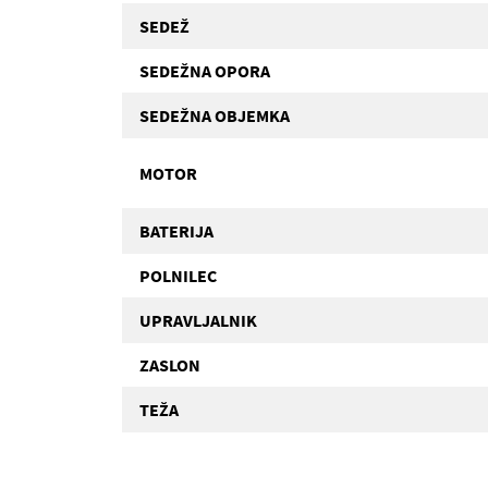
SEDEŽ
SEDEŽNA OPORA
SEDEŽNA OBJEMKA
MOTOR
BATERIJA
POLNILEC
UPRAVLJALNIK
ZASLON
TEŽA