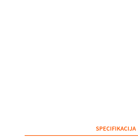
SPECIFIKACIJA