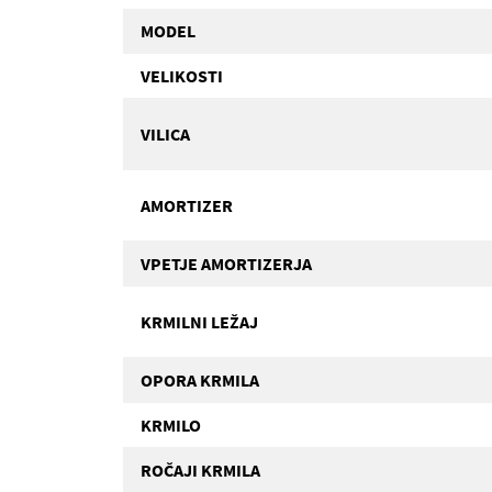
MODEL
VELIKOSTI
VILICA
AMORTIZER
VPETJE AMORTIZERJA
KRMILNI LEŽAJ
OPORA KRMILA
KRMILO
ROČAJI KRMILA