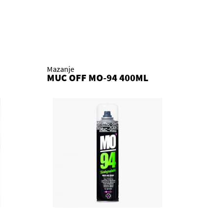
Mazanje
MUC OFF MO-94 400ML