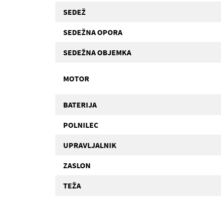
SEDEŽ
SEDEŽNA OPORA
SEDEŽNA OBJEMKA
MOTOR
BATERIJA
POLNILEC
UPRAVLJALNIK
ZASLON
TEŽA