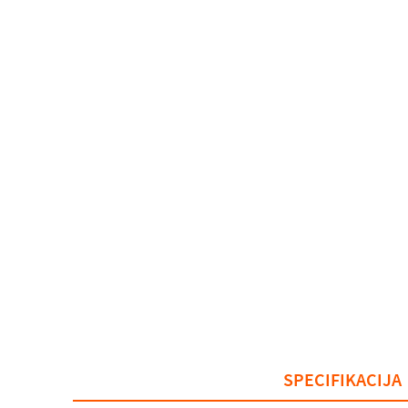
SPECIFIKACIJA