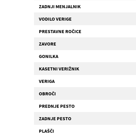
ZADNJI MENJALNIK
VODILO VERIGE
PRESTAVNE ROČICE
ZAVORE
GONILKA
KASETNI VERIŽNIK
VERIGA
OBROČI
PREDNJE PESTO
ZADNJE PESTO
PLAŠČI