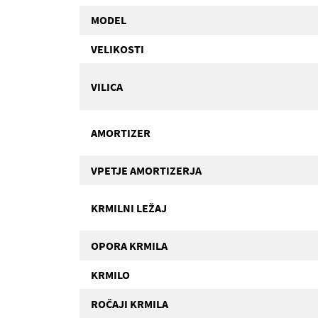
MODEL
VELIKOSTI
VILICA
AMORTIZER
VPETJE AMORTIZERJA
KRMILNI LEŽAJ
OPORA KRMILA
KRMILO
ROČAJI KRMILA