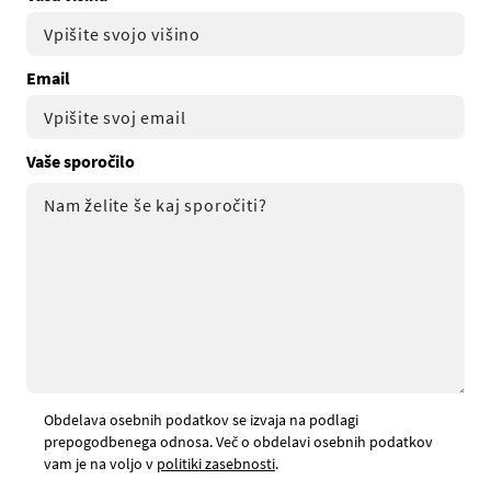
Email
Vaše sporočilo
Obdelava osebnih podatkov se izvaja na podlagi
prepogodbenega odnosa. Več o obdelavi osebnih podatkov
vam je na voljo v
politiki zasebnosti
.