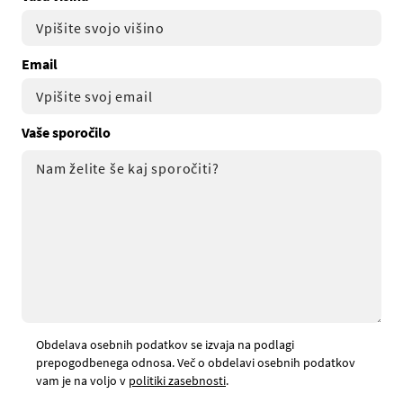
Email
Vaše sporočilo
Obdelava osebnih podatkov se izvaja na podlagi
prepogodbenega odnosa. Več o obdelavi osebnih podatkov
vam je na voljo v
politiki zasebnosti
.