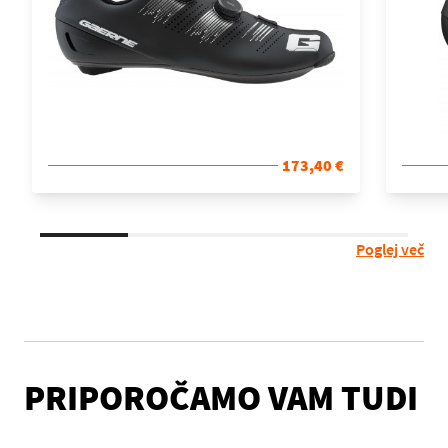
173,40 €
Poglej več
PRIPOROČAMO VAM TUDI