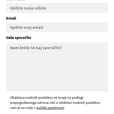
Email
Vaše sporočilo
Obdelava osebnih podatkov se izvaja na podlagi
prepogodbenega odnosa. Več o obdelavi osebnih podatkov
vam je na voljo v
politiki zasebnosti
.