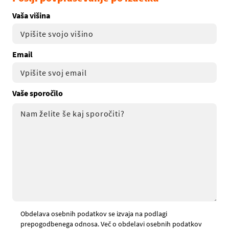
Vaša višina
Email
Vaše sporočilo
Obdelava osebnih podatkov se izvaja na podlagi
prepogodbenega odnosa. Več o obdelavi osebnih podatkov