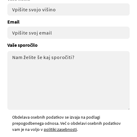
Email
Vaše sporočilo
Obdelava osebnih podatkov se izvaja na podlagi
prepogodbenega odnosa. Več o obdelavi osebnih podatkov
vam je na voljo v
politiki zasebnosti
.