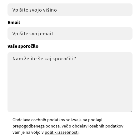
Email
Vaše sporočilo
Obdelava osebnih podatkov se izvaja na podlagi
prepogodbenega odnosa. Več o obdelavi osebnih podatkov
vam je na voljo v
politiki zasebnosti
.