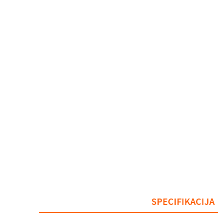
SPECIFIKACIJA