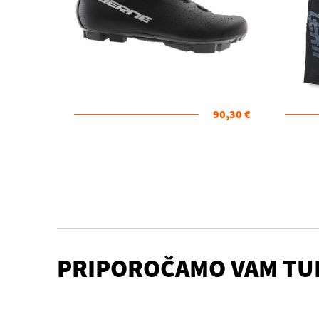
90,30 €
PRIPOROČAMO VAM TU