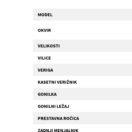
MODEL
OKVIR
VELIKOSTI
VILICE
VERIGA
KASETNI VERIŽNIK
GONILKA
GONILNI LEŽAJ
PRESTAVNA ROČICA
ZADNJI MENJALNIK