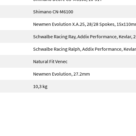
Shimano CN-M6100
Newmen Evolution X.A.25, 28/28 Spokes, 15x110m
Schwalbe Racing Ray, Addix Performance, Kevlar, 2
Schwalbe Racing Ralph, Addix Performance, Kevlar
Natural Fit Venec
Newmen Evolution, 27.2mm
10,3 kg