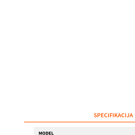
SPECIFIKACIJA
MODEL