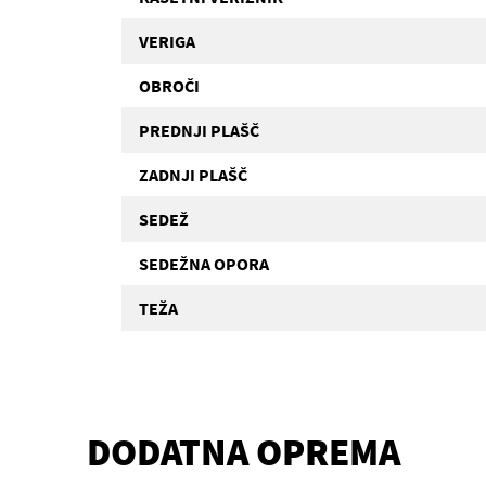
VERIGA
OBROČI
PREDNJI PLAŠČ
ZADNJI PLAŠČ
SEDEŽ
SEDEŽNA OPORA
TEŽA
DODATNA OPREMA