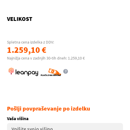
VELIKOST
Spletna cena izdelka z DDV:
1.259,10 €
Najnižja cena v zadnjih 30-tih dneh: 1.259,10 €
Pošlji povpraševanje po izdelku
Vaša višina