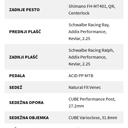
Shimano FH-MT401, QR,
ZADNJE PESTO
Centerlock
Schwalbe Racing Ray,
PREDNJI PLAŠČ
Addix Performance,
Kevlar, 2.25
Schwalbe Racing Ralph,
ZADNJI PLAŠČ
Addix Performance,
Kevlar, 2.25
PEDALA
ACID PP MTB
SEDEŽ
Natural Fit Venec
CUBE Performance Post,
SEDEŽNA OPORA
27.2mm
SEDEŽNA OBJEMKA
CUBE Varioclose, 31.8mm