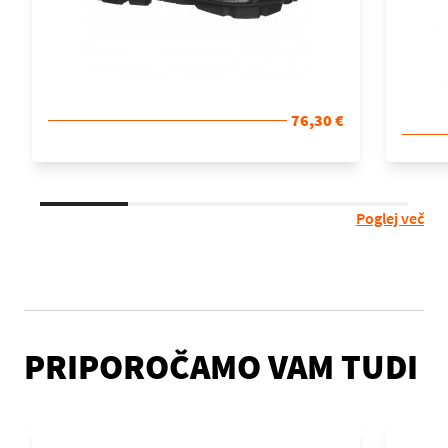
76,30 €
Poglej več
PRIPOROČAMO VAM TUDI