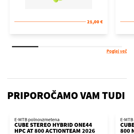
21,00 €
Poglej več
PRIPOROČAMO VAM TUDI
E-MTB polnovzmetena
E-MTB 
CUBE STEREO HYBRID ONE44
CUBE
HPC AT 800 ACTIONTEAM 2026
800 