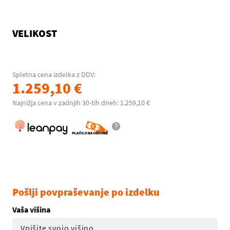
VELIKOST
Spletna cena izdelka z DDV:
1.259,10 €
Najnižja cena v zadnjih 30-tih dneh: 1.259,10 €
Pošlji povpraševanje po izdelku
Vaša višina