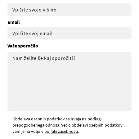
Email
Vaše sporočilo
Obdelava osebnih podatkov se izvaja na podlagi
prepogodbenega odnosa. Več o obdelavi osebnih podatkov
vam je na voljo v
politiki zasebnosti
.