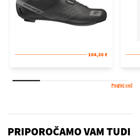
104,30 €
Poglej več
PRIPOROČAMO VAM TUDI