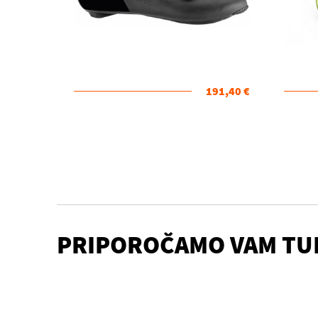
191,40 €
PRIPOROČAMO VAM TU