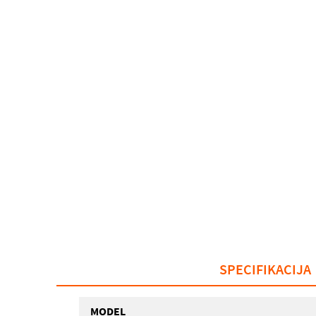
SPECIFIKACIJA
MODEL