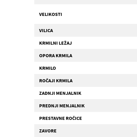
VELIKOSTI
VILICA
KRMILNI LEŽAJ
OPORA KRMILA
KRMILO
ROČAJI KRMILA
ZADNJI MENJALNIK
PREDNJI MENJALNIK
PRESTAVNE ROČICE
ZAVORE