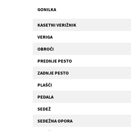
GONILKA
KASETNI VERIŽNIK
VERIGA
OBROČI
PREDNJE PESTO
ZADNJE PESTO
PLAŠČI
PEDALA
SEDEŽ
SEDEŽNA OPORA