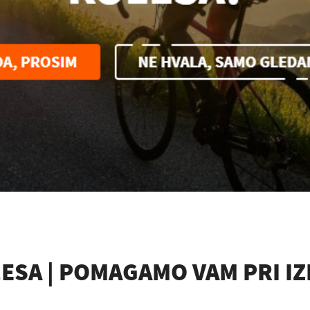
LESA | POMAGAMO VAM PRI IZ