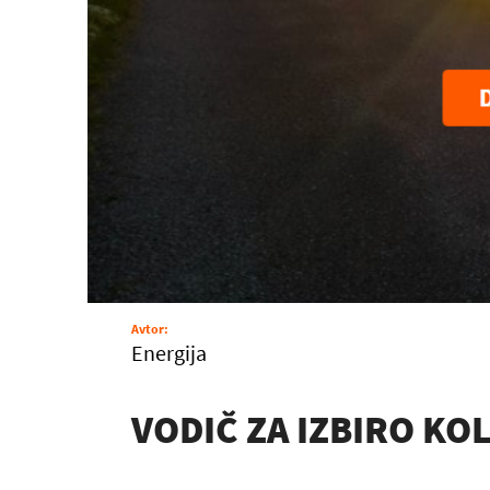
Avtor:
Energija
VODIČ ZA IZBIRO KO