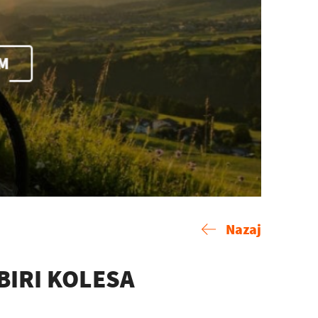
Nazaj
BIRI KOLESA