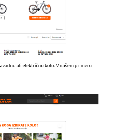
navadno ali električno kolo. V našem primeru